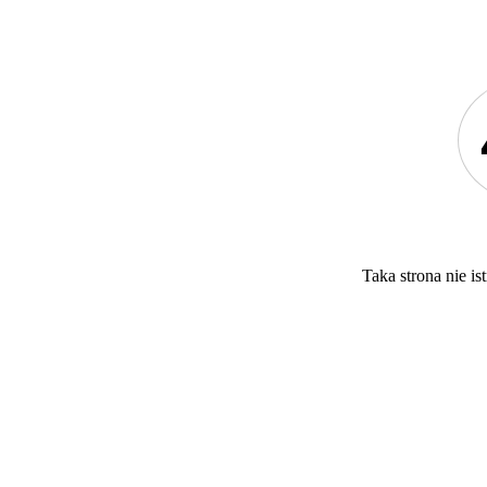
Taka strona nie ist