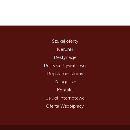
Szukaj oferty
Kierunki
Destynacje
Polityka Prywatności
Regulamin strony
Zaloguj się
Kontakt
Usługi Internetowe
Oferta Współpracy