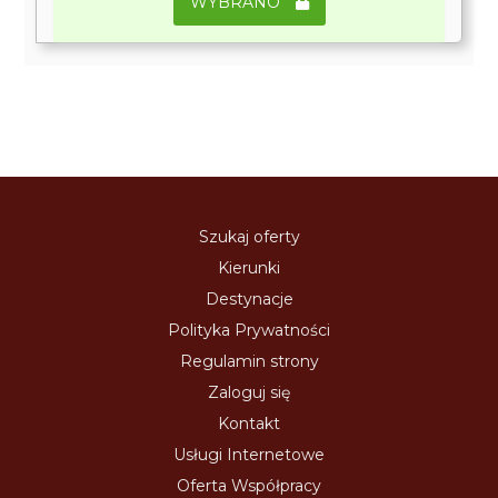
WYBRANO
Szukaj oferty
Kierunki
Destynacje
Polityka Prywatności
Regulamin strony
Zaloguj się
Kontakt
Usługi Internetowe
Oferta Współpracy