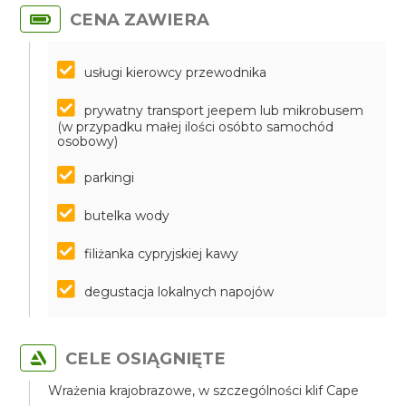
CENA ZAWIERA
usługi kierowcy przewodnika
prywatny transport jeepem lub mikrobusem
(w przypadku małej ilości osóbto samochód
osobowy)
parkingi
butelka wody
filiżanka cypryjskiej kawy
degustacja lokalnych napojów
CELE OSIĄGNIĘTE
Wrażenia krajobrazowe, w szczególności klif Cape