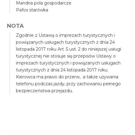
Mandria pola gospodarcze
Pafos starówka
NOTA
Zgodnie z Ustawą o imprezach turystycznych i
powiązanych usługach turystycznych z dnia 24
listopada 2017 roku Art. 5 ust. 2 do niniejszej usługi
turystycznej nie stosuje się przepisów Ustawy o
imprezach turystycznych i powiązanych usługach
turystycznych z dnia 24 listopada 2017 roku.
Kierowca ma prawo do przerw, a także używania
telefonu podczas jazdy, przy zachowaniu pełnego
bezpieczeństwa przejazdu.