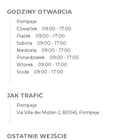
GODZINY OTWARCIA
Pompeje
Czwartek 09:00 - 17:00
Piątek 09:00 - 17:00
Sobota 09:00 - 17:00
Niedziela 09:00 - 17:00
Poniedziałek 09:00 - 17:00
Wtorek 09:00 - 17:00
Środa 09:00 - 17:00
JAK TRAFIĆ
Pompeje
Via Villa dei Misteri 2, 80045, Pompeje
OSTATNIE WEJŚCIE