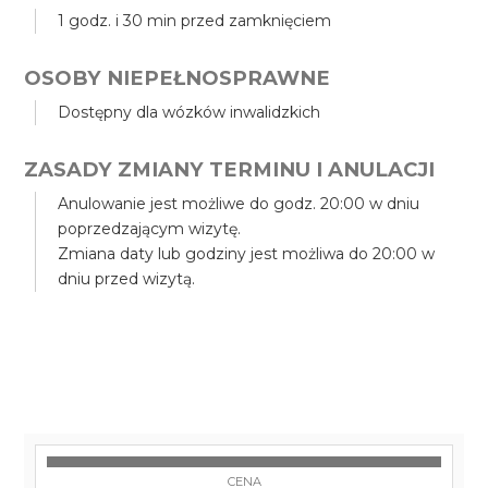
1 godz. i 30 min przed zamknięciem
OSOBY NIEPEŁNOSPRAWNE
Dostępny dla wózków inwalidzkich
ZASADY ZMIANY TERMINU I ANULACJI
Anulowanie jest możliwe do godz. 20:00 w dniu
poprzedzającym wizytę.
Zmiana daty lub godziny jest możliwa do 20:00 w
dniu przed wizytą.
CENA