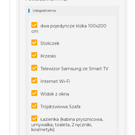
Udogodnienia
dwa pojedyncze łóżka 100x200
cm
Stoliczek
Krzesło
Telewizor Samsung ze Smart TV
Internet Wi-Fi
Widok z okna
Trójdrzwiowa Szafa
Łazienka (kabina prysznicowa,
umywalka, toaleta, 2 ręczniki,
kosmetyki)