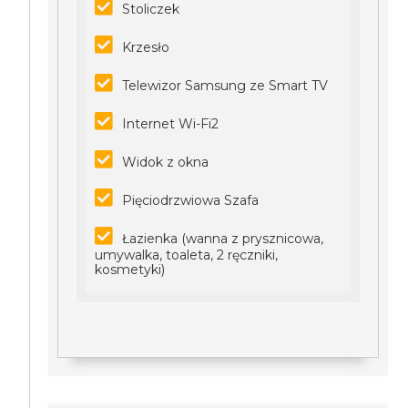
Stoliczek
Krzesło
Telewizor Samsung ze Smart TV
Internet Wi-Fi2
Widok z okna
Pięciodrzwiowa Szafa
Łazienka (wanna z prysznicowa,
umywalka, toaleta, 2 ręczniki,
kosmetyki)