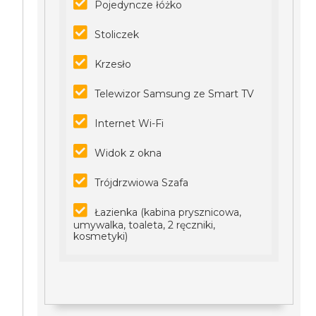
Pojedyncze łóżko
Stoliczek
Krzesło
Telewizor Samsung ze Smart TV
Internet Wi-Fi
Widok z okna
Trójdrzwiowa Szafa
Łazienka (kabina prysznicowa,
umywalka, toaleta, 2 ręczniki,
kosmetyki)