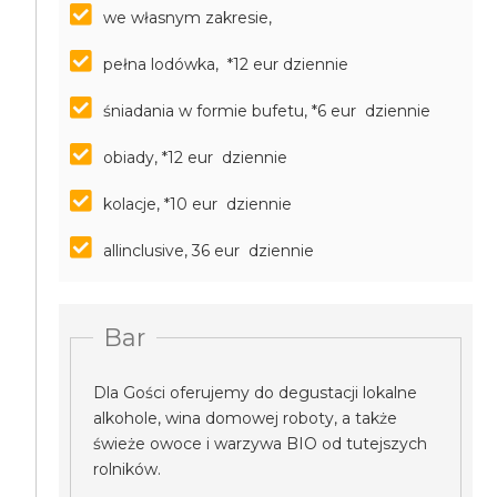
we własnym zakresie,
pełna lodówka, *12 eur dziennie
śniadania w formie bufetu, *6 eur dziennie
obiady, *12 eur dziennie
kolacje, *10 eur dziennie
allinclusive, 36 eur dziennie
Bar
Dla Gości oferujemy do degustacji lokalne
alkohole, wina domowej roboty, a także
świeże owoce i warzywa BIO od tutejszych
rolników.