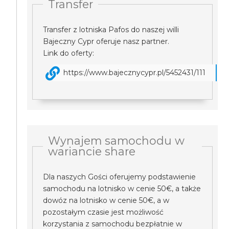
Transfer
Transfer z lotniska Pafos do naszej willi
Bajeczny Cypr oferuje nasz partner.
Link do oferty:
https://www.bajecznycypr.pl/5452431/111
Wynajem samochodu w
wariancie share
Dla naszych Gości oferujemy podstawienie
samochodu na lotnisko w cenie 50€, a także
dowóz na lotnisko w cenie 50€, a w
pozostałym czasie jest możliwość
korzystania z samochodu bezpłatnie w