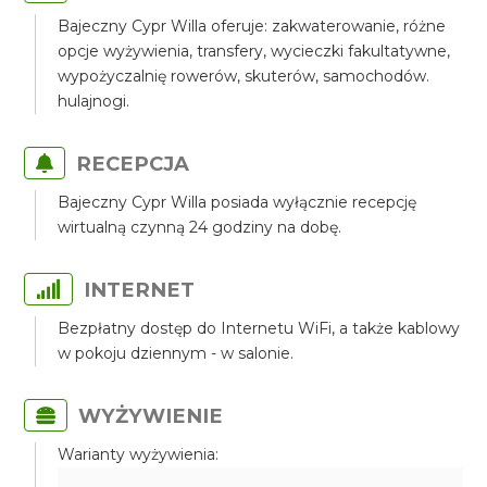
Bajeczny Cypr Willa oferuje: zakwaterowanie, różne
opcje wyżywienia, transfery, wycieczki fakultatywne,
wypożyczalnię rowerów, skuterów, samochodów.
hulajnogi.
RECEPCJA
Bajeczny Cypr Willa posiada wyłącznie recepcję
wirtualną czynną 24 godziny na dobę.
INTERNET
Bezpłatny dostęp do Internetu WiFi, a także kablowy
w pokoju dziennym - w salonie.
WYŻYWIENIE
Warianty wyżywienia: