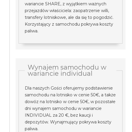
wariancie SHARE, z wyjątkiem ważnych
przejazdów właściciela: zaopatrzenie willi,
transfery lotniskowe, ale da się to pogodzić.
Korzystający z samochodu pokrywa koszty
paliwa.
Wynajem samochodu w
wariancie individual
Dla naszych Gości oferujemy podstawienie
samochodu na lotnisko w cenie 50€, a także
dowóz na lotnisko w cenie 50€, w pozostałe
dni wynajem samochodu w wariancie
INDIVIDUAL za 20 €, bez kaucji i
depozytów. Wynajmujący pokrywa koszty
paliwa.