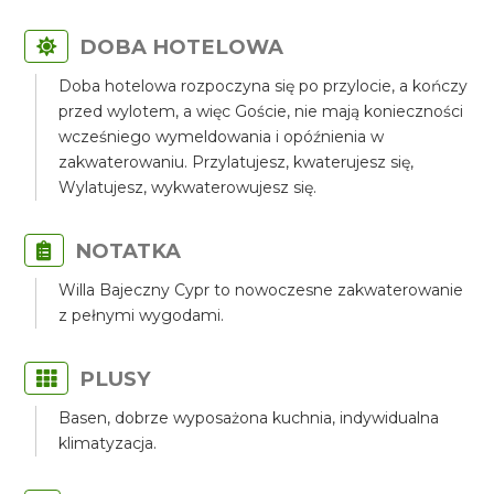
DOBA HOTELOWA
Doba hotelowa rozpoczyna się po przylocie, a kończy
przed wylotem, a więc Goście, nie mają konieczności
wcześniego wymeldowania i opóźnienia w
zakwaterowaniu. Przylatujesz, kwaterujesz się,
Wylatujesz, wykwaterowujesz się.
NOTATKA
Willa Bajeczny Cypr to nowoczesne zakwaterowanie
z pełnymi wygodami.
PLUSY
Basen, dobrze wyposażona kuchnia, indywidualna
klimatyzacja.