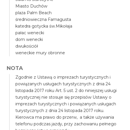
Miasto Duchów
plaża Palm Beach
średniowieczna Famagusta
katedra gotycka św.Mikołaja
pałac wenecki
dom wenecki
dwukościół
weneckie mury obronne
NOTA
Zgodnie z Ustawą o imprezach turystycznych i
powiązanych usługach turystycznych z dnia 24
listopada 2017 roku Art. 5 ust. 2 do niniejszej usługi
turystycznej nie stosuje się przepisów Ustawy o
imprezach turystycznych i powiązanych usługach
turystycznych z dnia 24 listopada 2017 roku.
Kierowca ma prawo do przerw, a także używania
telefonu podczas jazdy, przy zachowaniu pełnego