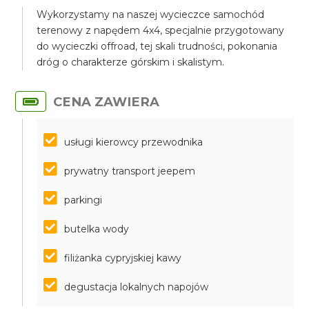
Wykorzystamy na naszej wycieczce samochód
terenowy z napędem 4x4, specjalnie przygotowany
do wycieczki offroad, tej skali trudności, pokonania
dróg o charakterze górskim i skalistym.
CENA ZAWIERA
usługi kierowcy przewodnika
prywatny transport jeepem
parkingi
butelka wody
filiżanka cypryjskiej kawy
degustacja lokalnych napojów