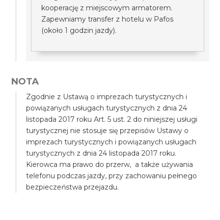
kooperację z miejscowym armatorem.
Zapewniamy transfer z hotelu w Pafos
(około 1 godzin jazdy).
NOTA
Zgodnie z Ustawą o imprezach turystycznych i
powiązanych usługach turystycznych z dnia 24
listopada 2017 roku Art. 5 ust. 2 do niniejszej usługi
turystycznej nie stosuje się przepisów Ustawy o
imprezach turystycznych i powiązanych usługach
turystycznych z dnia 24 listopada 2017 roku.
Kierowca ma prawo do przerw, a także używania
telefonu podczas jazdy, przy zachowaniu pełnego
bezpieczeństwa przejazdu.