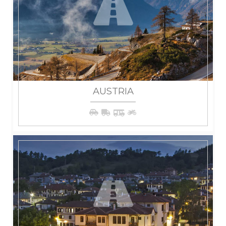
AUSTRIA
WIĘCEJ