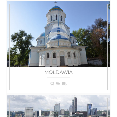
MOŁDAWIA
WIĘCEJ