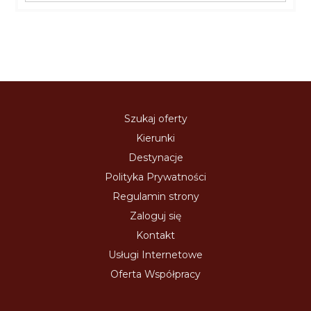
Szukaj oferty
Kierunki
Destynacje
Polityka Prywatności
Regulamin strony
Zaloguj się
Kontakt
Usługi Internetowe
Oferta Współpracy