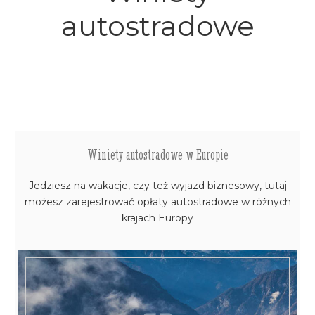
autostradowe
Winiety autostradowe w Europie
Jedziesz na wakacje, czy też wyjazd biznesowy, tutaj
możesz zarejestrować opłaty autostradowe w różnych
krajach Europy
WIĘCEJ